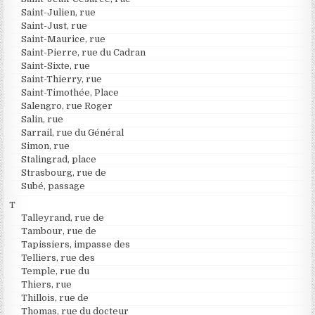
Saint-Julien, rue
Saint-Just, rue
Saint-Maurice, rue
Saint-Pierre, rue du Cadran
Saint-Sixte, rue
Saint-Thierry, rue
Saint-Timothée, Place
Salengro, rue Roger
Salin, rue
Sarrail, rue du Général
Simon, rue
Stalingrad, place
Strasbourg, rue de
Subé, passage
T
Talleyrand, rue de
Tambour, rue de
Tapissiers, impasse des
Telliers, rue des
Temple, rue du
Thiers, rue
Thillois, rue de
Thomas, rue du docteur