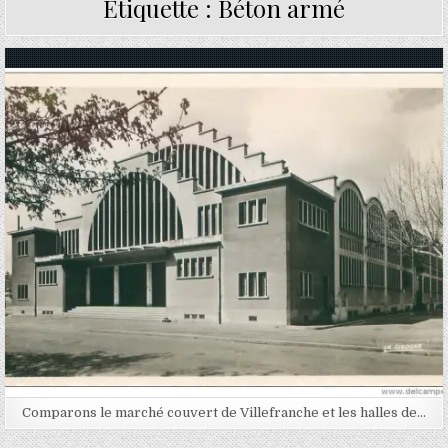
Étiquette :
Béton armé
Posted in
Comparons le marché couvert de Villefranche et les halles de…