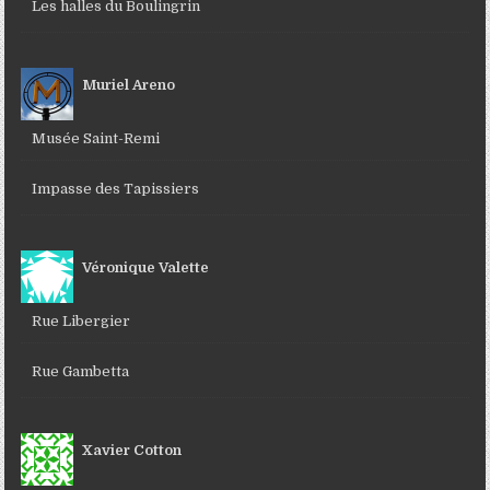
Les halles du Boulingrin
Muriel Areno
Musée Saint-Remi
Impasse des Tapissiers
Véronique Valette
Rue Libergier
Rue Gambetta
Xavier Cotton