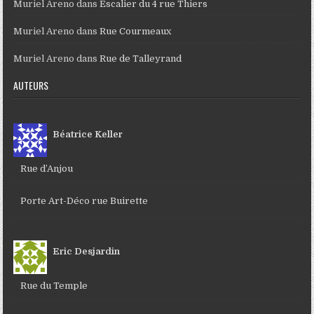
Muriel Areno
dans
Escalier du 4 rue Thiers
Muriel Areno
dans
Rue Courmeaux
Muriel Areno
dans
Rue de Talleyrand
AUTEURS
Béatrice Keller
Rue d’Anjou
Porte Art-Déco rue Buirette
Eric Desjardin
Rue du Temple