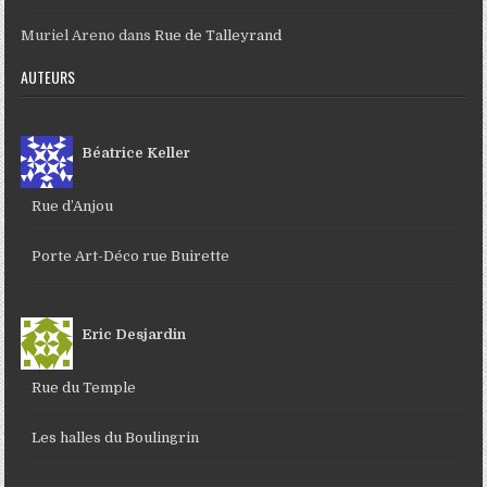
Muriel Areno
dans
Rue de Talleyrand
AUTEURS
Béatrice Keller
Rue d’Anjou
Porte Art-Déco rue Buirette
Eric Desjardin
Rue du Temple
Les halles du Boulingrin