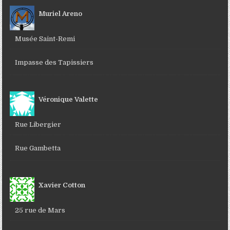
Muriel Areno
Musée Saint-Remi
Impasse des Tapissiers
Véronique Valette
Rue Libergier
Rue Gambetta
Xavier Cotton
25 rue de Mars