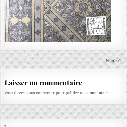
Navigation de l’article
temp-57 →
Laisser un commentaire
Vous devez
vous connecter
pour publier un commentaire.
A