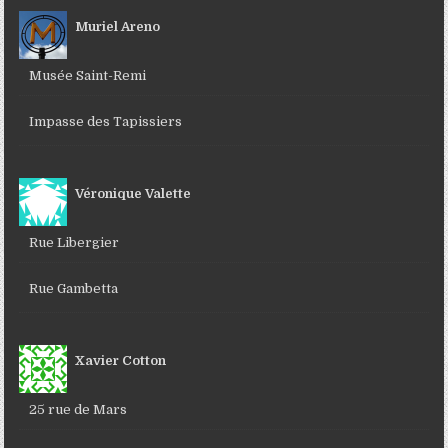
Muriel Areno
Musée Saint-Remi
Impasse des Tapissiers
Véronique Valette
Rue Libergier
Rue Gambetta
Xavier Cotton
25 rue de Mars