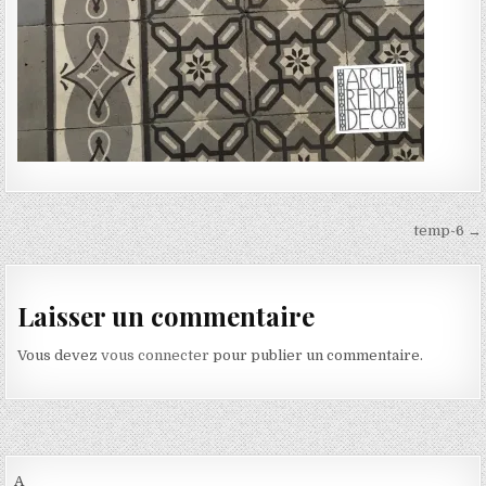
Navigation de l’article
temp-6 →
Laisser un commentaire
Vous devez
vous connecter
pour publier un commentaire.
A