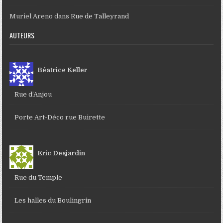
Muriel Areno
dans
Rue de Talleyrand
AUTEURS
Béatrice Keller
Rue d’Anjou
Porte Art-Déco rue Buirette
Eric Desjardin
Rue du Temple
Les halles du Boulingrin