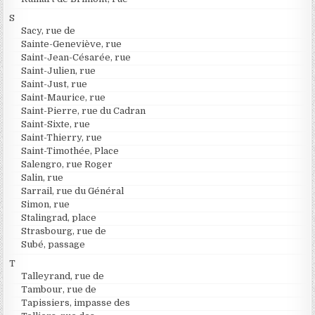
S
Sacy, rue de
Sainte-Geneviève, rue
Saint-Jean-Césarée, rue
Saint-Julien, rue
Saint-Just, rue
Saint-Maurice, rue
Saint-Pierre, rue du Cadran
Saint-Sixte, rue
Saint-Thierry, rue
Saint-Timothée, Place
Salengro, rue Roger
Salin, rue
Sarrail, rue du Général
Simon, rue
Stalingrad, place
Strasbourg, rue de
Subé, passage
T
Talleyrand, rue de
Tambour, rue de
Tapissiers, impasse des