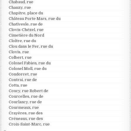
Chabaud, rue
Chanzy, rue
Chapitre, place du
Château Porte Mars, rue du
Chativesle, rue de
Clovis-Chézel, rue
Cimetière du Nord
Cloître, rue du
Clou dans le Fer, rue du
Clovis, rue
Colbert, rue
Colonel Fabien, rue du
Colonel Moll, rue du
Condorcet, rue
Contrai, rue de
Cotta, rue
Coucy, rue Robert de
Courcelles, rue de
Courlancy, rue de
Courmeaux, rue
Crayères, rue des
Créneaux, rue des
Croix-Saint-Marc, rue