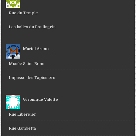
Rue du Temple
Les halles du Boulingrin
Muriel Areno
Musée Saint-Remi
Impasse des Tapissiers
Véronique Valette
Rue Libergier
Rue Gambetta