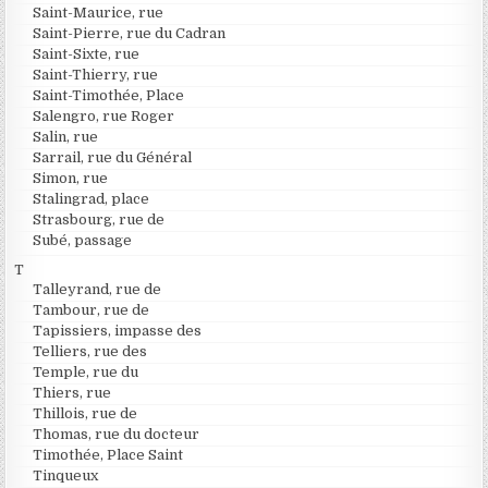
Saint-Maurice, rue
Saint-Pierre, rue du Cadran
Saint-Sixte, rue
Saint-Thierry, rue
Saint-Timothée, Place
Salengro, rue Roger
Salin, rue
Sarrail, rue du Général
Simon, rue
Stalingrad, place
Strasbourg, rue de
Subé, passage
T
Talleyrand, rue de
Tambour, rue de
Tapissiers, impasse des
Telliers, rue des
Temple, rue du
Thiers, rue
Thillois, rue de
Thomas, rue du docteur
Timothée, Place Saint
Tinqueux