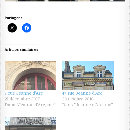
Partager :
Articles similaires
7 rue Jeanne d’Arc
47 rue Jeanne d’Arc
21 décembre 2017
23 octobre 2016
Dans "Jeanne d'Arc, rue"
Dans "Jeanne d'Arc, rue"