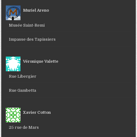
Muriel Areno
Musée Saint-Remi
Impasse des Tapissiers
Véronique Valette
Rue Libergier
Rue Gambetta
Xavier Cotton
25 rue de Mars