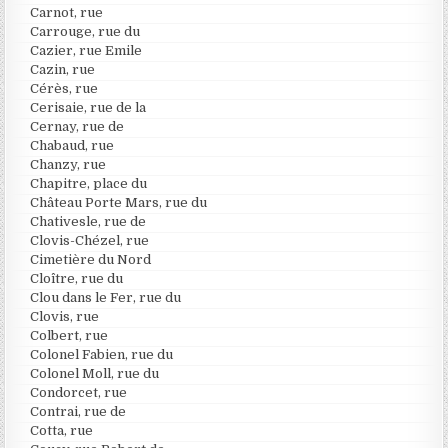
Carnot, rue
Carrouge, rue du
Cazier, rue Emile
Cazin, rue
Cérès, rue
Cerisaie, rue de la
Cernay, rue de
Chabaud, rue
Chanzy, rue
Chapitre, place du
Château Porte Mars, rue du
Chativesle, rue de
Clovis-Chézel, rue
Cimetière du Nord
Cloître, rue du
Clou dans le Fer, rue du
Clovis, rue
Colbert, rue
Colonel Fabien, rue du
Colonel Moll, rue du
Condorcet, rue
Contrai, rue de
Cotta, rue