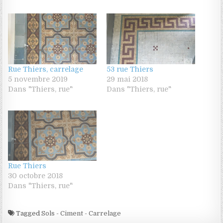
Rue Thiers, carrelage
53 rue Thiers
5 novembre 2019
29 mai 2018
Dans "Thiers, rue"
Dans "Thiers, rue"
Rue Thiers
30 octobre 2018
Dans "Thiers, rue"
Tagged
Sols - Ciment - Carrelage