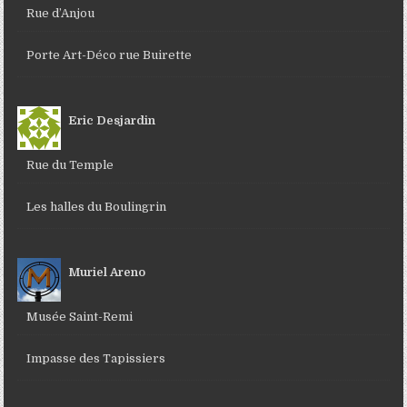
Rue d’Anjou
Porte Art-Déco rue Buirette
Eric Desjardin
Rue du Temple
Les halles du Boulingrin
Muriel Areno
Musée Saint-Remi
Impasse des Tapissiers