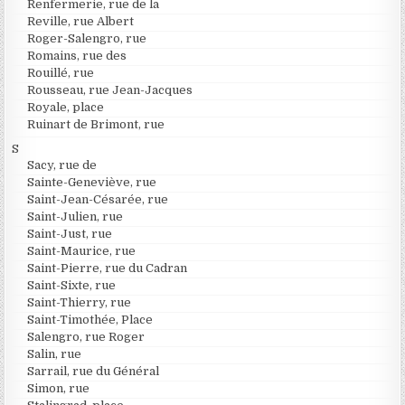
Renfermerie, rue de la
Reville, rue Albert
Roger-Salengro, rue
Romains, rue des
Rouillé, rue
Rousseau, rue Jean-Jacques
Royale, place
Ruinart de Brimont, rue
S
Sacy, rue de
Sainte-Geneviève, rue
Saint-Jean-Césarée, rue
Saint-Julien, rue
Saint-Just, rue
Saint-Maurice, rue
Saint-Pierre, rue du Cadran
Saint-Sixte, rue
Saint-Thierry, rue
Saint-Timothée, Place
Salengro, rue Roger
Salin, rue
Sarrail, rue du Général
Simon, rue