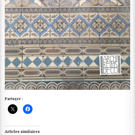
Partager :
Articles similaires