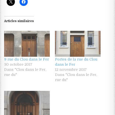
Articles similaires
9 rue du Clou dans le Fer
Portes de la rue du Clou
30 octobre 2017
dans le Fer
Dans "Clou dans le Fer,
12 novembre 2017
rue du"
Dans "Clou dans le Fer,
rue du"