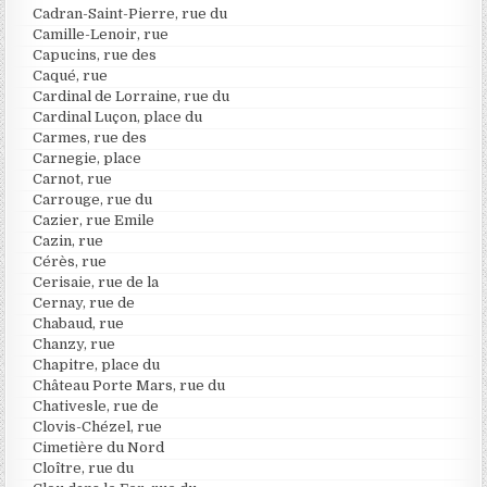
Cadran-Saint-Pierre, rue du
Camille-Lenoir, rue
Capucins, rue des
Caqué, rue
Cardinal de Lorraine, rue du
Cardinal Luçon, place du
Carmes, rue des
Carnegie, place
Carnot, rue
Carrouge, rue du
Cazier, rue Emile
Cazin, rue
Cérès, rue
Cerisaie, rue de la
Cernay, rue de
Chabaud, rue
Chanzy, rue
Chapitre, place du
Château Porte Mars, rue du
Chativesle, rue de
Clovis-Chézel, rue
Cimetière du Nord
Cloître, rue du