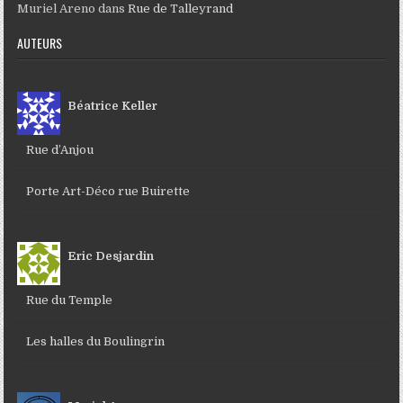
Muriel Areno
dans
Rue de Talleyrand
AUTEURS
Béatrice Keller
Rue d’Anjou
Porte Art-Déco rue Buirette
Eric Desjardin
Rue du Temple
Les halles du Boulingrin