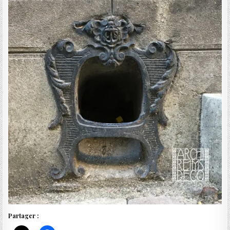
Partager :