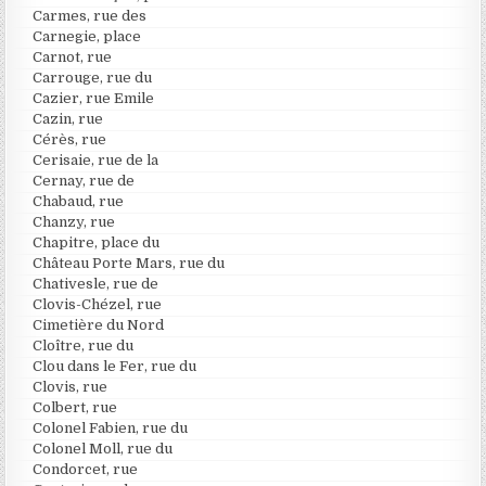
Carmes, rue des
Carnegie, place
Carnot, rue
Carrouge, rue du
Cazier, rue Emile
Cazin, rue
Cérès, rue
Cerisaie, rue de la
Cernay, rue de
Chabaud, rue
Chanzy, rue
Chapitre, place du
Château Porte Mars, rue du
Chativesle, rue de
Clovis-Chézel, rue
Cimetière du Nord
Cloître, rue du
Clou dans le Fer, rue du
Clovis, rue
Colbert, rue
Colonel Fabien, rue du
Colonel Moll, rue du
Condorcet, rue