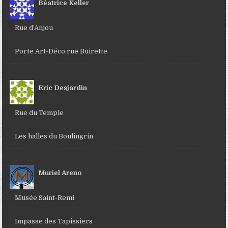
Béatrice Keller
Rue d’Anjou
Porte Art-Déco rue Buirette
Eric Desjardin
Rue du Temple
Les halles du Boulingrin
Muriel Areno
Musée Saint-Remi
Impasse des Tapissiers