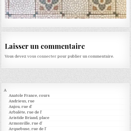
Laisser un commentaire
Vous devez
vous connecter
pour publier un commentaire.
A
Anatole France, cours
Andrieux, rue
Anjou, rue d’
Arbalète, rue de l’
Aristide Briand, place
Armonville, rue d’
Arquebuse, rue de l’