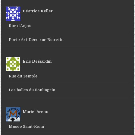
Béatrice Keller
Rue d’Anjou
Porte Art-Déco rue Buirette
Eric Desjardin
Rue du Temple
Les halles du Boulingrin
Muriel Areno
Musée Saint-Remi