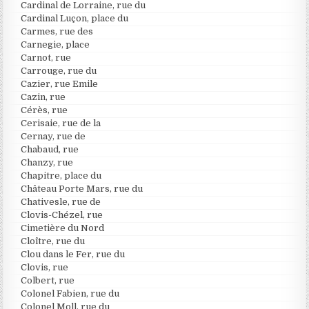
Cardinal de Lorraine, rue du
Cardinal Luçon, place du
Carmes, rue des
Carnegie, place
Carnot, rue
Carrouge, rue du
Cazier, rue Emile
Cazin, rue
Cérès, rue
Cerisaie, rue de la
Cernay, rue de
Chabaud, rue
Chanzy, rue
Chapitre, place du
Château Porte Mars, rue du
Chativesle, rue de
Clovis-Chézel, rue
Cimetière du Nord
Cloître, rue du
Clou dans le Fer, rue du
Clovis, rue
Colbert, rue
Colonel Fabien, rue du
Colonel Moll, rue du