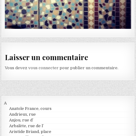
Laisser un commentaire
Vous devez
vous connecter
pour publier un commentaire.
A
Anatole France, cours
Andrieux, rue
Anjou, rue d’
Arbalète, rue de l’
Aristide Briand, place