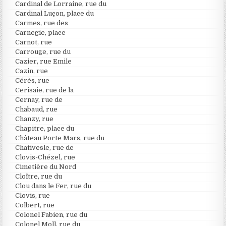
Cardinal de Lorraine, rue du
Cardinal Luçon, place du
Carmes, rue des
Carnegie, place
Carnot, rue
Carrouge, rue du
Cazier, rue Emile
Cazin, rue
Cérès, rue
Cerisaie, rue de la
Cernay, rue de
Chabaud, rue
Chanzy, rue
Chapitre, place du
Château Porte Mars, rue du
Chativesle, rue de
Clovis-Chézel, rue
Cimetière du Nord
Cloître, rue du
Clou dans le Fer, rue du
Clovis, rue
Colbert, rue
Colonel Fabien, rue du
Colonel Moll, rue du