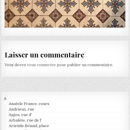
Laisser un commentaire
Vous devez
vous connecter
pour publier un commentaire.
A
Anatole France, cours
Andrieux, rue
Anjou, rue d’
Arbalète, rue de l’
Aristide Briand, place