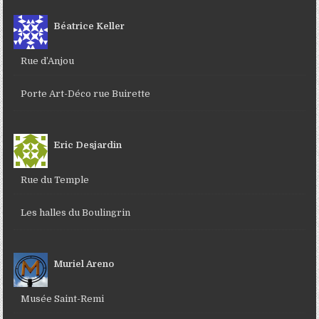
Béatrice Keller
Rue d’Anjou
Porte Art-Déco rue Buirette
Eric Desjardin
Rue du Temple
Les halles du Boulingrin
Muriel Areno
Musée Saint-Remi