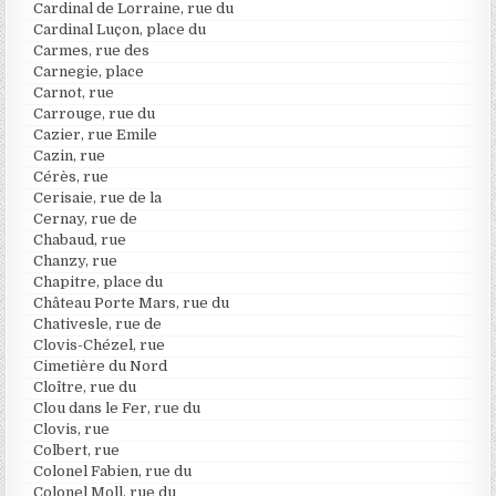
Cardinal de Lorraine, rue du
Cardinal Luçon, place du
Carmes, rue des
Carnegie, place
Carnot, rue
Carrouge, rue du
Cazier, rue Emile
Cazin, rue
Cérès, rue
Cerisaie, rue de la
Cernay, rue de
Chabaud, rue
Chanzy, rue
Chapitre, place du
Château Porte Mars, rue du
Chativesle, rue de
Clovis-Chézel, rue
Cimetière du Nord
Cloître, rue du
Clou dans le Fer, rue du
Clovis, rue
Colbert, rue
Colonel Fabien, rue du
Colonel Moll, rue du