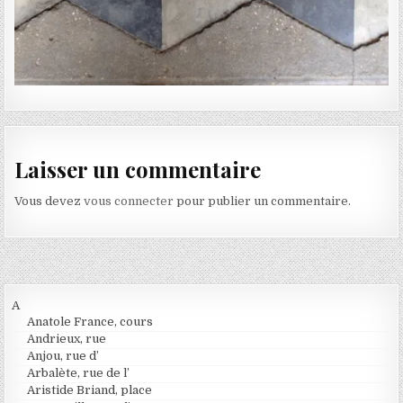
Laisser un commentaire
Vous devez
vous connecter
pour publier un commentaire.
A
Anatole France, cours
Andrieux, rue
Anjou, rue d’
Arbalète, rue de l’
Aristide Briand, place