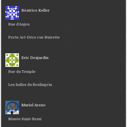
Béatrice Keller
Rue d’Anjou
Porte Art-Déco rue Buirette
Eric Desjardin
Rue du Temple
Les halles du Boulingrin
Muriel Areno
Musée Saint-Remi