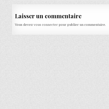
Laisser un commentaire
Vous devez
vous connecter
pour publier un commentaire.