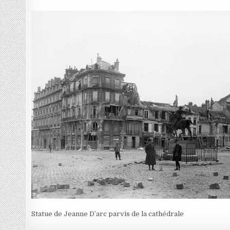
Statue de Jeanne D’arc parvis de la cathédrale