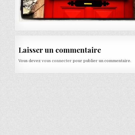
Laisser un commentaire
Vous devez
vous connecter
pour publier un commentaire.