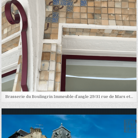
Brasserie du Boulingrin Immeuble d’angle 29/31 rue de Mars et…
Posted in