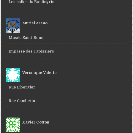
Les halles du Boulingrin
Muriel Areno
Musée Saint-Remi
Impasse des Tapissiers
Véronique Valette
Rue Libergier
Rue Gambetta
Xavier Cotton