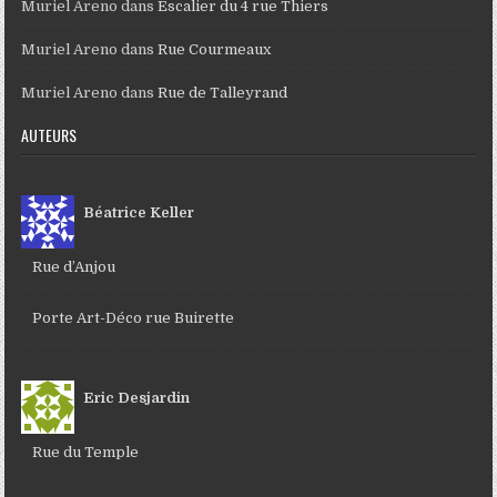
Muriel Areno
dans
Escalier du 4 rue Thiers
Muriel Areno
dans
Rue Courmeaux
Muriel Areno
dans
Rue de Talleyrand
AUTEURS
Béatrice Keller
Rue d’Anjou
Porte Art-Déco rue Buirette
Eric Desjardin
Rue du Temple