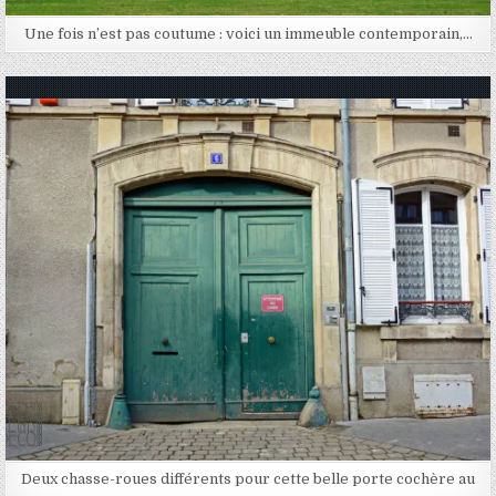
Une fois n’est pas coutume : voici un immeuble contemporain,…
Posted in
Deux chasse-roues différents pour cette belle porte cochère au