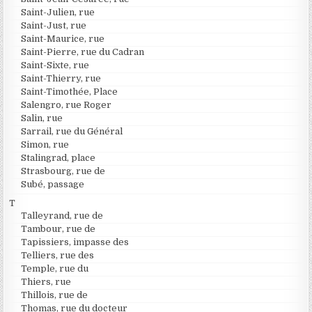
Saint-Julien, rue
Saint-Just, rue
Saint-Maurice, rue
Saint-Pierre, rue du Cadran
Saint-Sixte, rue
Saint-Thierry, rue
Saint-Timothée, Place
Salengro, rue Roger
Salin, rue
Sarrail, rue du Général
Simon, rue
Stalingrad, place
Strasbourg, rue de
Subé, passage
T
Talleyrand, rue de
Tambour, rue de
Tapissiers, impasse des
Telliers, rue des
Temple, rue du
Thiers, rue
Thillois, rue de
Thomas, rue du docteur