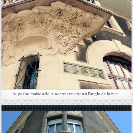
Posted in
Superbe maison de la Reconstruction à l’angle de la rue…
Posted in