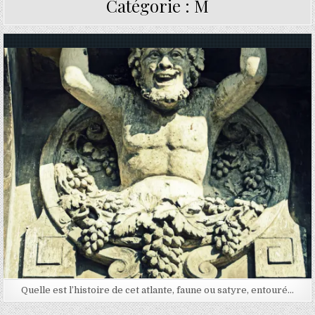
Catégorie :
M
Posted in
Quelle est l’histoire de cet atlante, faune ou satyre, entouré…