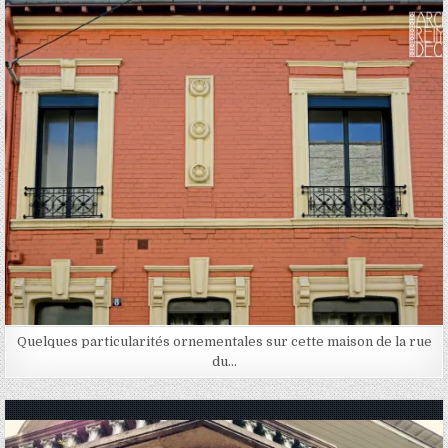
Posted in
Quelques particularités ornementales sur cette maison de la rue
du…