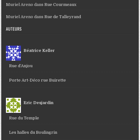
Muriel Areno
dans
Rue Courmeaux
Muriel Areno
dans
Rue de Talleyrand
AUTEURS
Béatrice Keller
Rue d’Anjou
Porte Art-Déco rue Buirette
Eric Desjardin
Rue du Temple
Les halles du Boulingrin