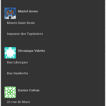
Muriel Areno
Musée Saint-Remi
Impasse des Tapissiers
Véronique Valette
Rue Libergier
Rue Gambetta
Xavier Cotton
25 rue de Mars