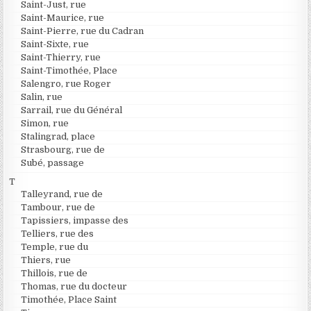
Saint-Just, rue
Saint-Maurice, rue
Saint-Pierre, rue du Cadran
Saint-Sixte, rue
Saint-Thierry, rue
Saint-Timothée, Place
Salengro, rue Roger
Salin, rue
Sarrail, rue du Général
Simon, rue
Stalingrad, place
Strasbourg, rue de
Subé, passage
T
Talleyrand, rue de
Tambour, rue de
Tapissiers, impasse des
Telliers, rue des
Temple, rue du
Thiers, rue
Thillois, rue de
Thomas, rue du docteur
Timothée, Place Saint