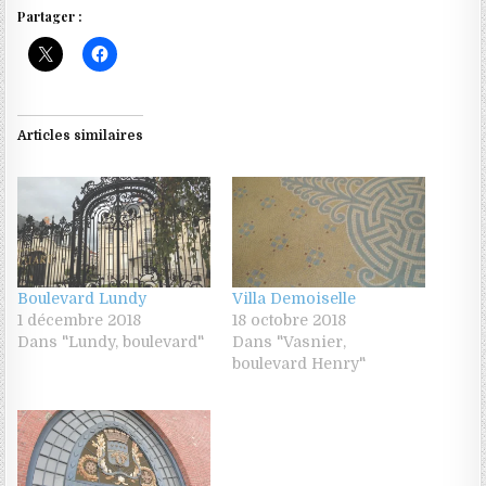
Partager :
Articles similaires
Boulevard Lundy
Villa Demoiselle
1 décembre 2018
18 octobre 2018
Dans "Lundy, boulevard"
Dans "Vasnier,
boulevard Henry"