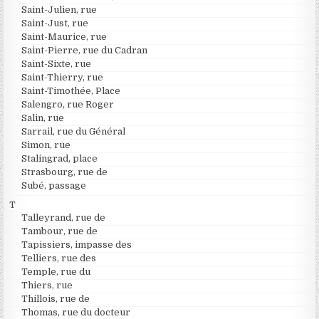
Saint-Julien, rue
Saint-Just, rue
Saint-Maurice, rue
Saint-Pierre, rue du Cadran
Saint-Sixte, rue
Saint-Thierry, rue
Saint-Timothée, Place
Salengro, rue Roger
Salin, rue
Sarrail, rue du Général
Simon, rue
Stalingrad, place
Strasbourg, rue de
Subé, passage
T
Talleyrand, rue de
Tambour, rue de
Tapissiers, impasse des
Telliers, rue des
Temple, rue du
Thiers, rue
Thillois, rue de
Thomas, rue du docteur