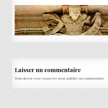
Navigation de l’article
Laisser un commentaire
Vous devez
vous connecter
pour publier un commentaire.