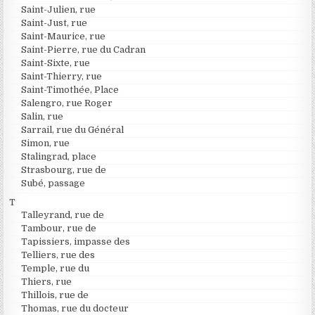
Saint-Julien, rue
Saint-Just, rue
Saint-Maurice, rue
Saint-Pierre, rue du Cadran
Saint-Sixte, rue
Saint-Thierry, rue
Saint-Timothée, Place
Salengro, rue Roger
Salin, rue
Sarrail, rue du Général
Simon, rue
Stalingrad, place
Strasbourg, rue de
Subé, passage
T
Talleyrand, rue de
Tambour, rue de
Tapissiers, impasse des
Telliers, rue des
Temple, rue du
Thiers, rue
Thillois, rue de
Thomas, rue du docteur