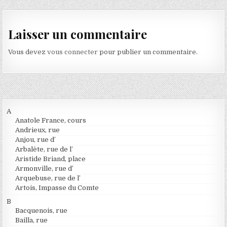
Laisser un commentaire
Vous devez
vous connecter
pour publier un commentaire.
A
Anatole France, cours
Andrieux, rue
Anjou, rue d’
Arbalète, rue de l’
Aristide Briand, place
Armonville, rue d’
Arquebuse, rue de l’
Artois, Impasse du Comte
B
Bacquenois, rue
Bailla, rue