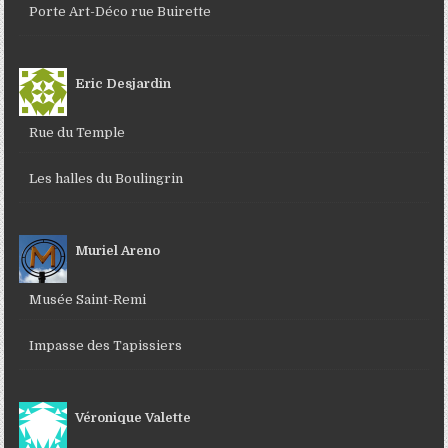
Porte Art-Déco rue Buirette
Eric Desjardin
Rue du Temple
Les halles du Boulingrin
Muriel Areno
Musée Saint-Remi
Impasse des Tapissiers
Véronique Valette