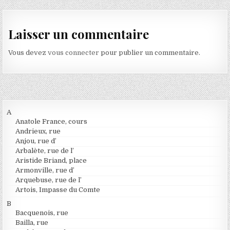
Laisser un commentaire
Vous devez
vous connecter
pour publier un commentaire.
A
Anatole France, cours
Andrieux, rue
Anjou, rue d’
Arbalète, rue de l’
Aristide Briand, place
Armonville, rue d’
Arquebuse, rue de l’
Artois, Impasse du Comte
B
Bacquenois, rue
Bailla, rue