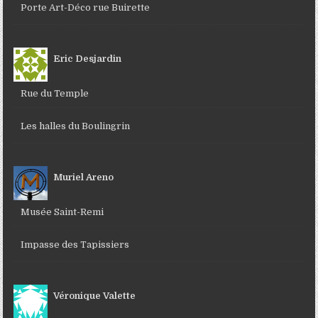
Porte Art-Déco rue Buirette
Eric Desjardin
Rue du Temple
Les halles du Boulingrin
Muriel Areno
Musée Saint-Remi
Impasse des Tapissiers
Véronique Valette