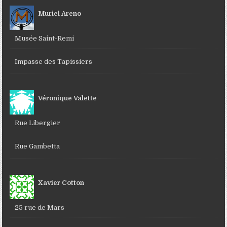
Muriel Areno
Musée Saint-Remi
Impasse des Tapissiers
Véronique Valette
Rue Libergier
Rue Gambetta
Xavier Cotton
25 rue de Mars