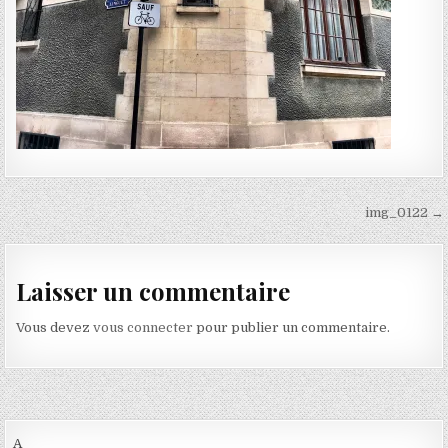
Navigation de l’article
img_0122 →
Laisser un commentaire
Vous devez
vous connecter
pour publier un commentaire.
A