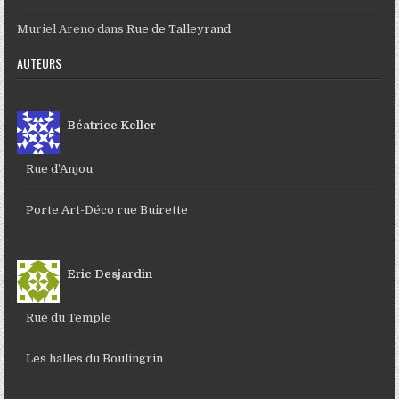
Muriel Areno
dans
Rue de Talleyrand
AUTEURS
Béatrice Keller
Rue d’Anjou
Porte Art-Déco rue Buirette
Eric Desjardin
Rue du Temple
Les halles du Boulingrin