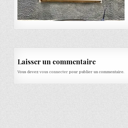
Navigation de l’article
Laisser un commentaire
Vous devez
vous connecter
pour publier un commentaire.