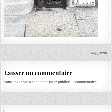
Navigation de l’article
img_0293 →
Laisser un commentaire
Vous devez
vous connecter
pour publier un commentaire.
A