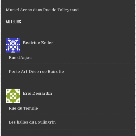
Muriel Areno
dans
Rue de Talleyrand
AUTEURS
Béatrice Keller
Rue d’Anjou
Porte Art-Déco rue Buirette
Eric Desjardin
Rue du Temple
Les halles du Boulingrin