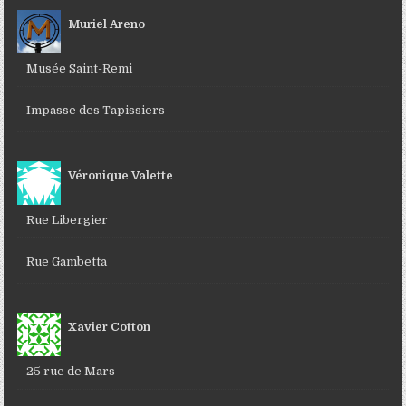
Muriel Areno
Musée Saint-Remi
Impasse des Tapissiers
Véronique Valette
Rue Libergier
Rue Gambetta
Xavier Cotton
25 rue de Mars