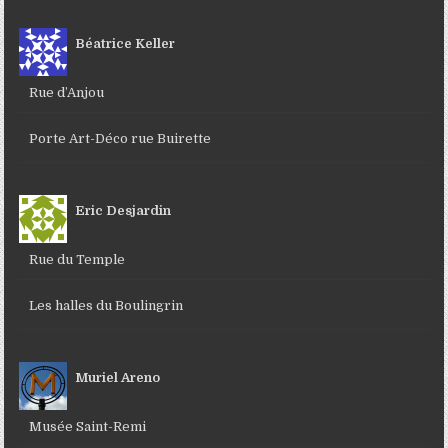
Béatrice Keller
Rue d’Anjou
Porte Art-Déco rue Buirette
Eric Desjardin
Rue du Temple
Les halles du Boulingrin
Muriel Areno
Musée Saint-Remi