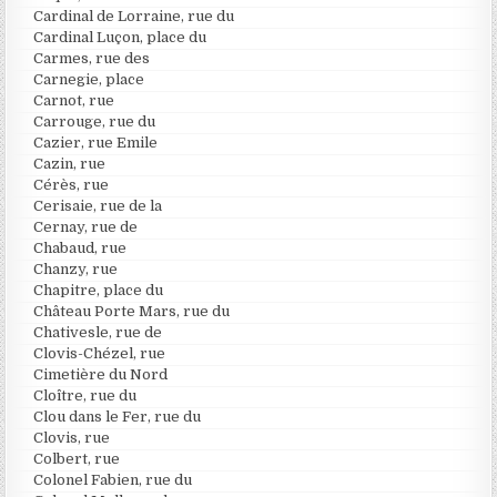
Cardinal de Lorraine, rue du
Cardinal Luçon, place du
Carmes, rue des
Carnegie, place
Carnot, rue
Carrouge, rue du
Cazier, rue Emile
Cazin, rue
Cérès, rue
Cerisaie, rue de la
Cernay, rue de
Chabaud, rue
Chanzy, rue
Chapitre, place du
Château Porte Mars, rue du
Chativesle, rue de
Clovis-Chézel, rue
Cimetière du Nord
Cloître, rue du
Clou dans le Fer, rue du
Clovis, rue
Colbert, rue
Colonel Fabien, rue du