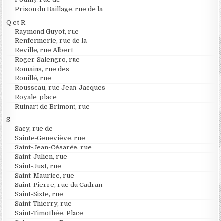
Prison du Baillage, rue de la
Q et R
Raymond Guyot, rue
Renfermerie, rue de la
Reville, rue Albert
Roger-Salengro, rue
Romains, rue des
Rouillé, rue
Rousseau, rue Jean-Jacques
Royale, place
Ruinart de Brimont, rue
S
Sacy, rue de
Sainte-Geneviève, rue
Saint-Jean-Césarée, rue
Saint-Julien, rue
Saint-Just, rue
Saint-Maurice, rue
Saint-Pierre, rue du Cadran
Saint-Sixte, rue
Saint-Thierry, rue
Saint-Timothée, Place