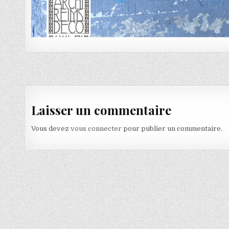
Navigation de l’article
Laisser un commentaire
Vous devez
vous connecter
pour publier un commentaire.