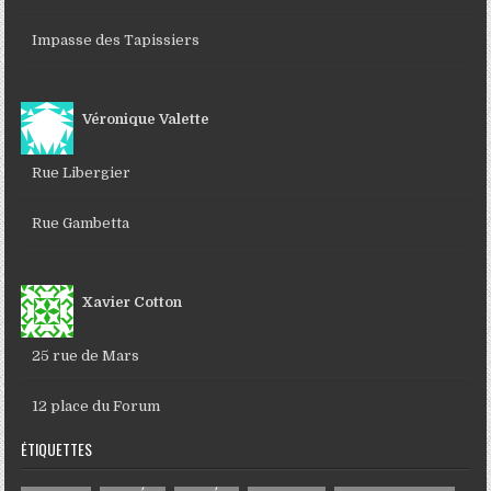
Impasse des Tapissiers
Véronique Valette
Rue Libergier
Rue Gambetta
Xavier Cotton
25 rue de Mars
12 place du Forum
ÉTIQUETTES