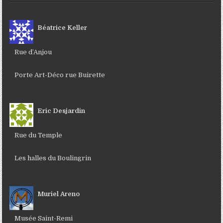
Béatrice Keller
Rue d’Anjou
Porte Art-Déco rue Buirette
Eric Desjardin
Rue du Temple
Les halles du Boulingrin
Muriel Areno
Musée Saint-Remi