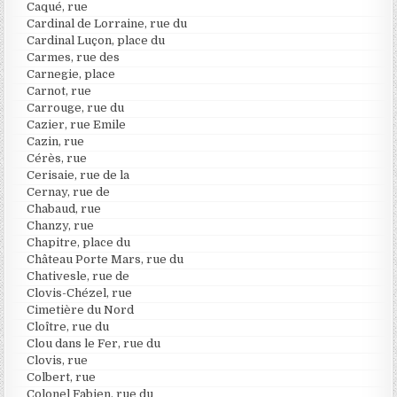
Caqué, rue
Cardinal de Lorraine, rue du
Cardinal Luçon, place du
Carmes, rue des
Carnegie, place
Carnot, rue
Carrouge, rue du
Cazier, rue Emile
Cazin, rue
Cérès, rue
Cerisaie, rue de la
Cernay, rue de
Chabaud, rue
Chanzy, rue
Chapitre, place du
Château Porte Mars, rue du
Chativesle, rue de
Clovis-Chézel, rue
Cimetière du Nord
Cloître, rue du
Clou dans le Fer, rue du
Clovis, rue
Colbert, rue
Colonel Fabien, rue du