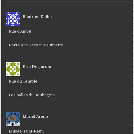
Béatrice Keller
Rue d’Anjou
Porte Art-Déco rue Buirette
Eric Desjardin
Rue du Temple
Les halles du Boulingrin
Muriel Areno
Musée Saint-Remi