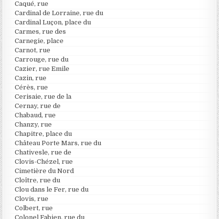
Caqué, rue
Cardinal de Lorraine, rue du
Cardinal Luçon, place du
Carmes, rue des
Carnegie, place
Carnot, rue
Carrouge, rue du
Cazier, rue Emile
Cazin, rue
Cérès, rue
Cerisaie, rue de la
Cernay, rue de
Chabaud, rue
Chanzy, rue
Chapitre, place du
Château Porte Mars, rue du
Chativesle, rue de
Clovis-Chézel, rue
Cimetière du Nord
Cloître, rue du
Clou dans le Fer, rue du
Clovis, rue
Colbert, rue
Colonel Fabien, rue du