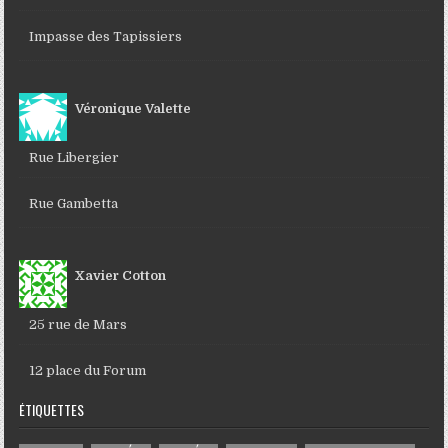
Impasse des Tapissiers
Véronique Valette
Rue Libergier
Rue Gambetta
Xavier Cotton
25 rue de Mars
12 place du Forum
ÉTIQUETTES