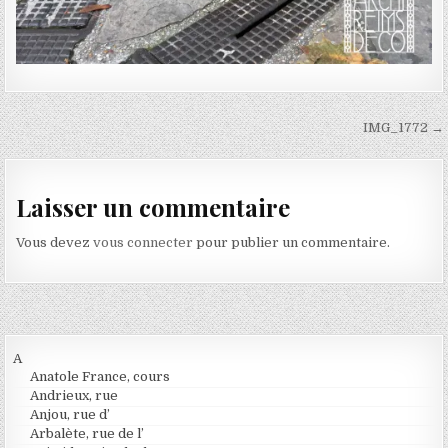
Navigation de l’article
IMG_1772 →
Laisser un commentaire
Vous devez
vous connecter
pour publier un commentaire.
A
Anatole France, cours
Andrieux, rue
Anjou, rue d’
Arbalète, rue de l’