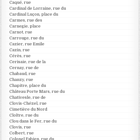
Caqué, rue
Cardinal de Lorraine, rue du
Cardinal Luçon, place du
Carmes, rue des
Carnegie, place
Carnot, rue
Carrouge, rue du
Cazier, rue Emile
Cazin, rue
Cérès, rue
Cerisaie, rue de la
Cernay, rue de
Chabaud, rue
Chanzy, rue
Chapitre, place du
Château Porte Mars, rue du
Chativesle, rue de
Clovis-Chézel, rue
Cimetière du Nord
Cloître, rue du
Clou dans le Fer, rue du
Clovis, rue
Colbert, rue
Colonel Fabien, rue du