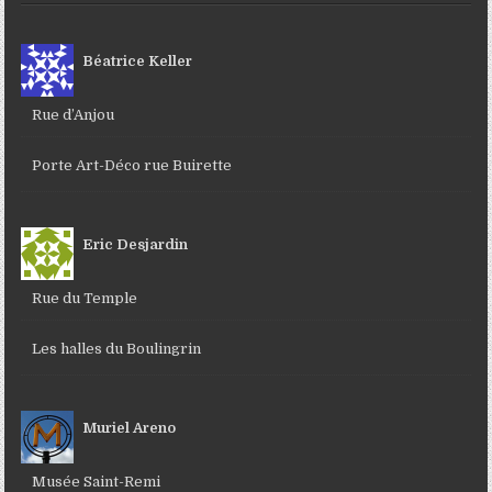
Béatrice Keller
Rue d’Anjou
Porte Art-Déco rue Buirette
Eric Desjardin
Rue du Temple
Les halles du Boulingrin
Muriel Areno
Musée Saint-Remi