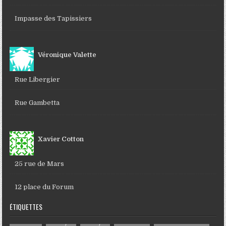
Impasse des Tapissiers
Véronique Valette
Rue Libergier
Rue Gambetta
Xavier Cotton
25 rue de Mars
12 place du Forum
ÉTIQUETTES