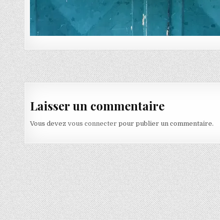
Navigation de l’article
Laisser un commentaire
Vous devez
vous connecter
pour publier un commentaire.