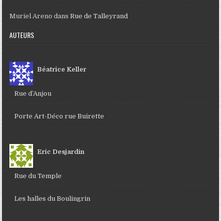
Muriel Areno
dans
Rue de Talleyrand
AUTEURS
Béatrice Keller
Rue d’Anjou
Porte Art-Déco rue Buirette
Eric Desjardin
Rue du Temple
Les halles du Boulingrin