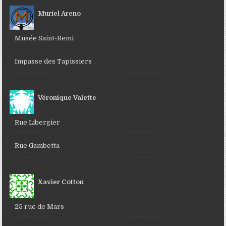
Muriel Areno
Musée Saint-Remi
Impasse des Tapissiers
Véronique Valette
Rue Libergier
Rue Gambetta
Xavier Cotton
25 rue de Mars