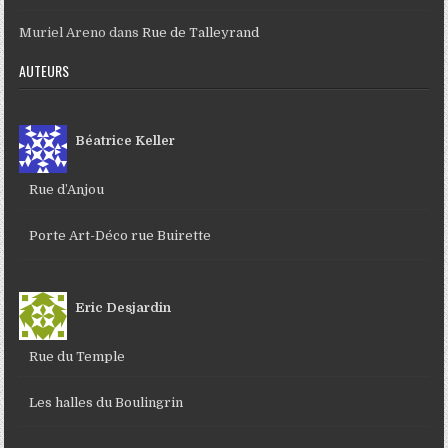
Muriel Areno
dans
Rue de Talleyrand
AUTEURS
Béatrice Keller
Rue d’Anjou
Porte Art-Déco rue Buirette
Eric Desjardin
Rue du Temple
Les halles du Boulingrin