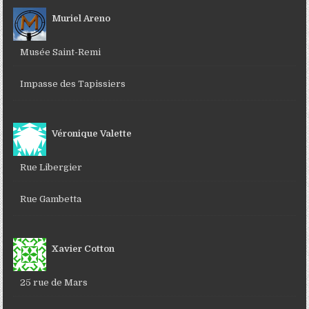
Muriel Areno
Musée Saint-Remi
Impasse des Tapissiers
Véronique Valette
Rue Libergier
Rue Gambetta
Xavier Cotton
25 rue de Mars