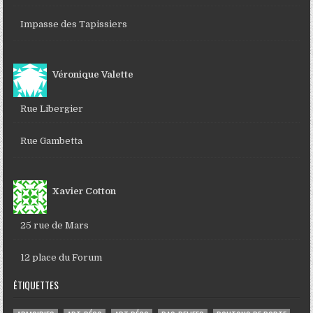
Impasse des Tapissiers
Véronique Valette
Rue Libergier
Rue Gambetta
Xavier Cotton
25 rue de Mars
12 place du Forum
ÉTIQUETTES