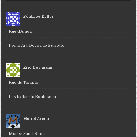
Béatrice Keller
Rue d’Anjou
Porte Art-Déco rue Buirette
Eric Desjardin
Rue du Temple
Les halles du Boulingrin
Muriel Areno
Musée Saint-Remi