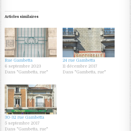
Articles similaires
Rue Gambetta
24 rue Gambetta
6 septembre 2023
11 décembre 2017
Dans "Gambetta, rue"
Dans "Gambetta, rue"
30-32 rue Gambetta
5 septembre 2017
Dans "Gambetta, rue"