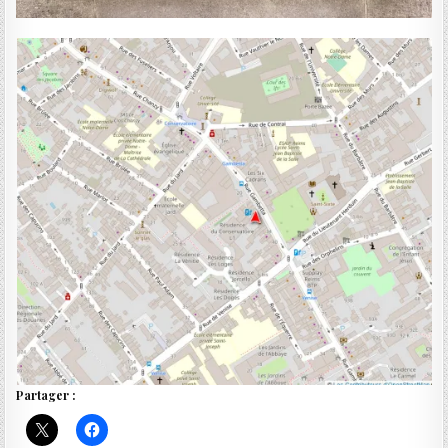
Partager :