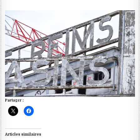
Partager :
Articles similaires