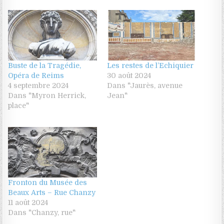
Buste de la Tragédie,
Les restes de l’Echiquier
Opéra de Reims
30 août 2024
4 septembre 2024
Dans "Jaurès, avenue
Dans "Myron Herrick,
Jean"
place"
Fronton du Musée des
Beaux Arts – Rue Chanzy
11 août 2024
Dans "Chanzy, rue"