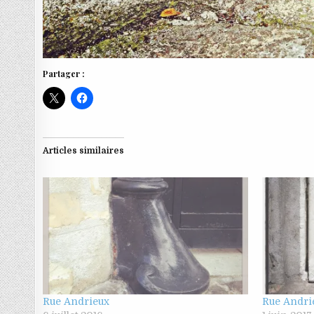
Partager :
Articles similaires
Rue Andrieux
Rue Andri