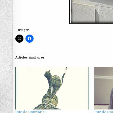
Partager :
Articles similaires
Rue de Courlancy
Rue de Co