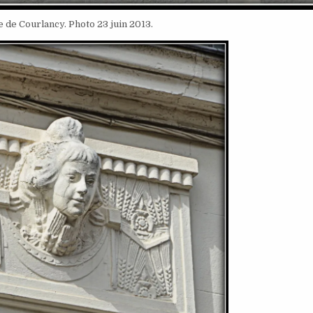
 de Courlancy. Photo 23 juin 2013.