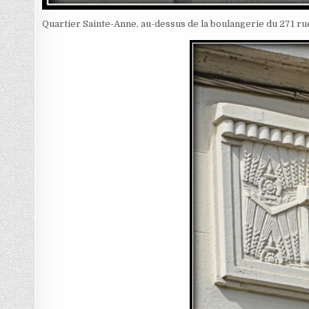
Quartier Sainte-Anne, au-dessus de la boulangerie du 271 rue