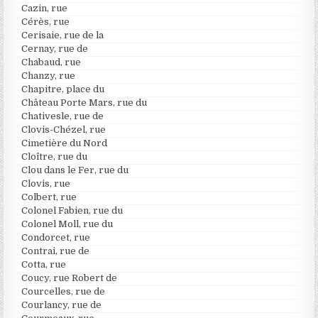
Cazin, rue
Cérès, rue
Cerisaie, rue de la
Cernay, rue de
Chabaud, rue
Chanzy, rue
Chapitre, place du
Château Porte Mars, rue du
Chativesle, rue de
Clovis-Chézel, rue
Cimetière du Nord
Cloître, rue du
Clou dans le Fer, rue du
Clovis, rue
Colbert, rue
Colonel Fabien, rue du
Colonel Moll, rue du
Condorcet, rue
Contrai, rue de
Cotta, rue
Coucy, rue Robert de
Courcelles, rue de
Courlancy, rue de