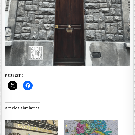
Partager :
Articles similaires