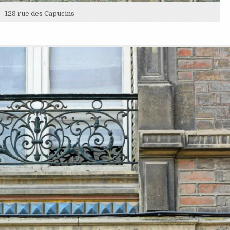
128 rue des Capucins