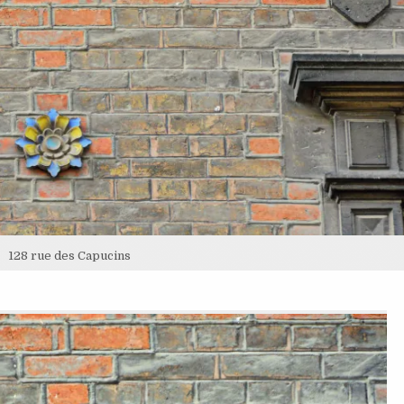
128 rue des Capucins