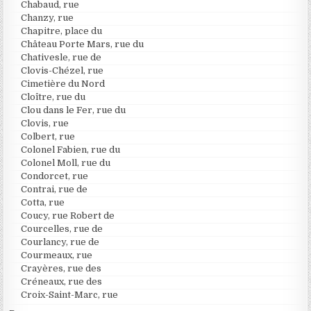
Chabaud, rue
Chanzy, rue
Chapitre, place du
Château Porte Mars, rue du
Chativesle, rue de
Clovis-Chézel, rue
Cimetière du Nord
Cloître, rue du
Clou dans le Fer, rue du
Clovis, rue
Colbert, rue
Colonel Fabien, rue du
Colonel Moll, rue du
Condorcet, rue
Contrai, rue de
Cotta, rue
Coucy, rue Robert de
Courcelles, rue de
Courlancy, rue de
Courmeaux, rue
Crayères, rue des
Créneaux, rue des
Croix-Saint-Marc, rue