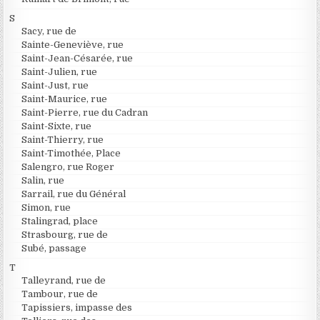
S
Sacy, rue de
Sainte-Geneviève, rue
Saint-Jean-Césarée, rue
Saint-Julien, rue
Saint-Just, rue
Saint-Maurice, rue
Saint-Pierre, rue du Cadran
Saint-Sixte, rue
Saint-Thierry, rue
Saint-Timothée, Place
Salengro, rue Roger
Salin, rue
Sarrail, rue du Général
Simon, rue
Stalingrad, place
Strasbourg, rue de
Subé, passage
T
Talleyrand, rue de
Tambour, rue de
Tapissiers, impasse des