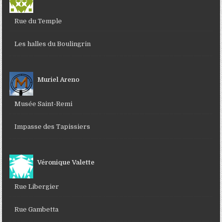
Rue du Temple
Les halles du Boulingrin
Muriel Areno
Musée Saint-Remi
Impasse des Tapissiers
Véronique Valette
Rue Libergier
Rue Gambetta