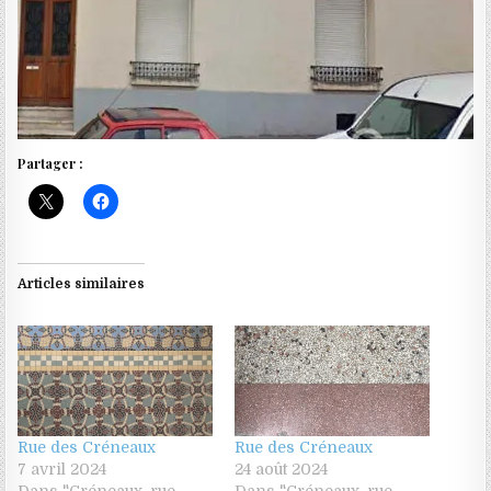
Partager :
Articles similaires
Rue des Créneaux
Rue des Créneaux
7 avril 2024
24 août 2024
Dans "Créneaux, rue
Dans "Créneaux, rue