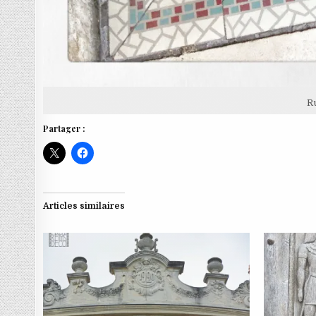
R
Partager :
Articles similaires