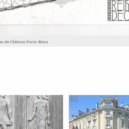
ue du Château-Porte-Mars