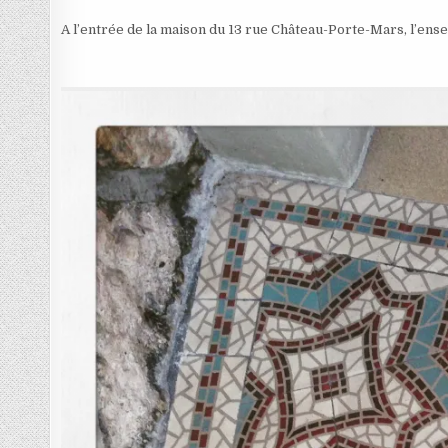
A l’entrée de la maison du 13 rue Château-Porte-Mars, l’ensem