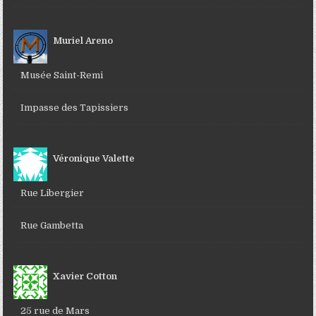
Muriel Areno
Musée Saint-Remi
Impasse des Tapissiers
Véronique Valette
Rue Libergier
Rue Gambetta
Xavier Cotton
25 rue de Mars