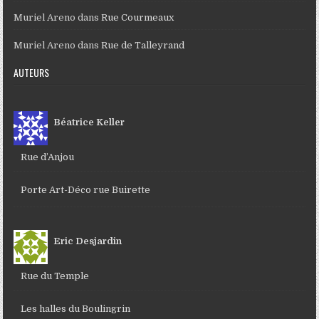
Muriel Areno
dans
Rue Courmeaux
Muriel Areno
dans
Rue de Talleyrand
AUTEURS
Béatrice Keller
Rue d’Anjou
Porte Art-Déco rue Buirette
Eric Desjardin
Rue du Temple
Les halles du Boulingrin