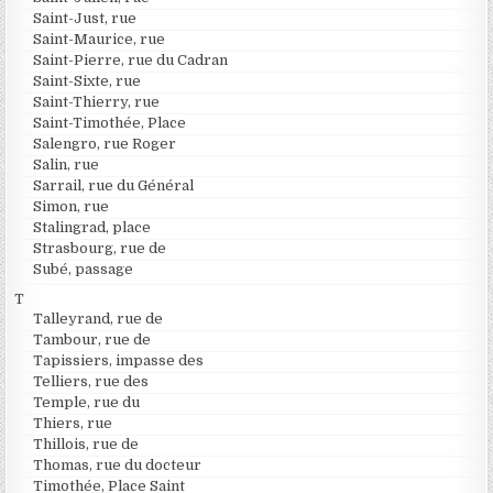
Saint-Just, rue
Saint-Maurice, rue
Saint-Pierre, rue du Cadran
Saint-Sixte, rue
Saint-Thierry, rue
Saint-Timothée, Place
Salengro, rue Roger
Salin, rue
Sarrail, rue du Général
Simon, rue
Stalingrad, place
Strasbourg, rue de
Subé, passage
T
Talleyrand, rue de
Tambour, rue de
Tapissiers, impasse des
Telliers, rue des
Temple, rue du
Thiers, rue
Thillois, rue de
Thomas, rue du docteur
Timothée, Place Saint