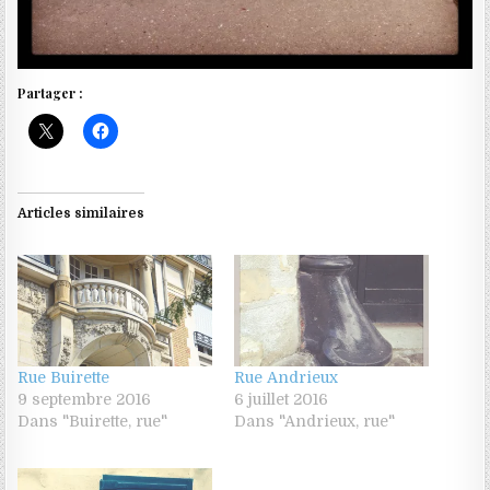
Partager :
Articles similaires
Rue Buirette
Rue Andrieux
9 septembre 2016
6 juillet 2016
Dans "Buirette, rue"
Dans "Andrieux, rue"