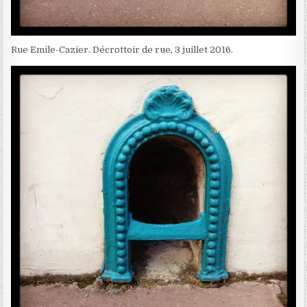
Rue Emile-Cazier. Décrottoir de rue, 3 juillet 2016.