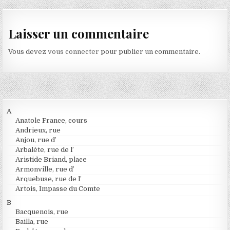
Laisser un commentaire
Vous devez
vous connecter
pour publier un commentaire.
A
Anatole France, cours
Andrieux, rue
Anjou, rue d’
Arbalète, rue de l’
Aristide Briand, place
Armonville, rue d’
Arquebuse, rue de l’
Artois, Impasse du Comte
B
Bacquenois, rue
Bailla, rue