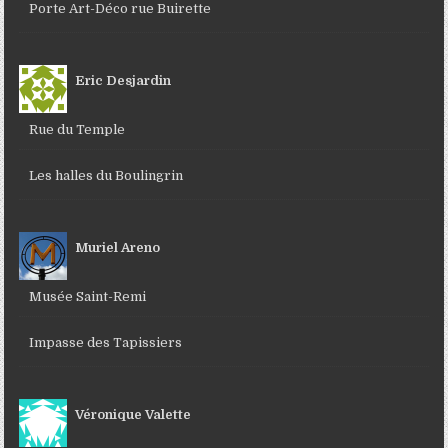
Porte Art-Déco rue Buirette
Eric Desjardin
Rue du Temple
Les halles du Boulingrin
Muriel Areno
Musée Saint-Remi
Impasse des Tapissiers
Véronique Valette