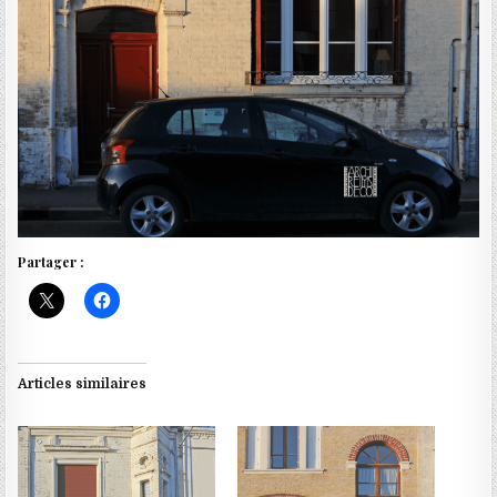
Partager :
Articles similaires