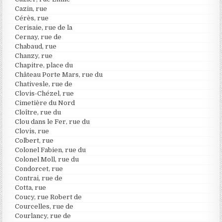
Cazin, rue
Cérès, rue
Cerisaie, rue de la
Cernay, rue de
Chabaud, rue
Chanzy, rue
Chapitre, place du
Château Porte Mars, rue du
Chativesle, rue de
Clovis-Chézel, rue
Cimetière du Nord
Cloître, rue du
Clou dans le Fer, rue du
Clovis, rue
Colbert, rue
Colonel Fabien, rue du
Colonel Moll, rue du
Condorcet, rue
Contrai, rue de
Cotta, rue
Coucy, rue Robert de
Courcelles, rue de
Courlancy, rue de