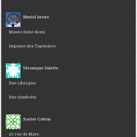
Muriel Areno
Musée Saint-Remi
Impasse des Tapissiers
Véronique Valette
Rue Libergier
Rue Gambetta
Xavier Cotton
25 rue de Mars