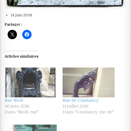
14 juin 2016
Partager :
Articles similaires
Rue Noël
Rue de Courlancy
30 juin 2016
14 juillet 2016
Dans "Noël, rue"
Dans "Courlancy, rue de"