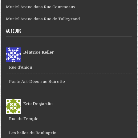
Muriel Areno
dans
Rue Courmeaux
Muriel Areno
dans
Rue de Talleyrand
AUTEURS
Béatrice Keller
Rue d’Anjou
Porte Art-Déco rue Buirette
Eric Desjardin
Rue du Temple
Les halles du Boulingrin