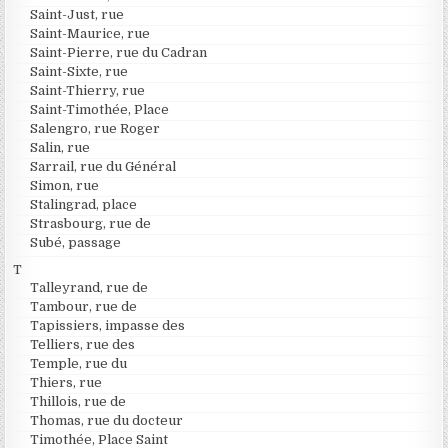
Saint-Just, rue
Saint-Maurice, rue
Saint-Pierre, rue du Cadran
Saint-Sixte, rue
Saint-Thierry, rue
Saint-Timothée, Place
Salengro, rue Roger
Salin, rue
Sarrail, rue du Général
Simon, rue
Stalingrad, place
Strasbourg, rue de
Subé, passage
T
Talleyrand, rue de
Tambour, rue de
Tapissiers, impasse des
Telliers, rue des
Temple, rue du
Thiers, rue
Thillois, rue de
Thomas, rue du docteur
Timothée, Place Saint