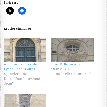
Partager :
Articles similaires
Ancienne entrée du
1 rue Kellermann
Lycée Jean-Jaurès
28 mai 2017
8 janvier 2018
Dans "Kellermann, rue"
Dans "Jaurès, avenue
Jean"