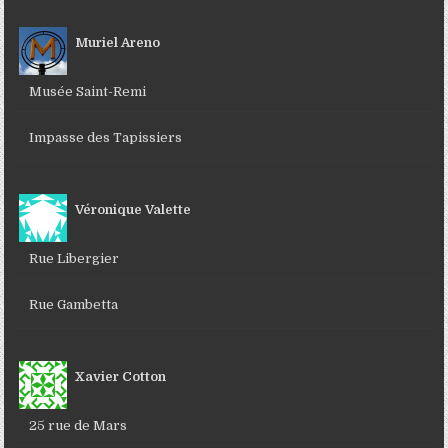
Muriel Areno
Musée Saint-Remi
Impasse des Tapissiers
Véronique Valette
Rue Libergier
Rue Gambetta
Xavier Cotton
25 rue de Mars