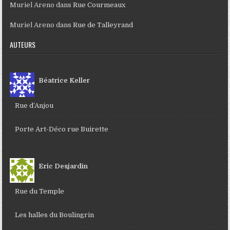
Muriel Areno
dans
Rue Courmeaux
Muriel Areno
dans
Rue de Talleyrand
AUTEURS
Béatrice Keller
Rue d’Anjou
Porte Art-Déco rue Buirette
Eric Desjardin
Rue du Temple
Les halles du Boulingrin