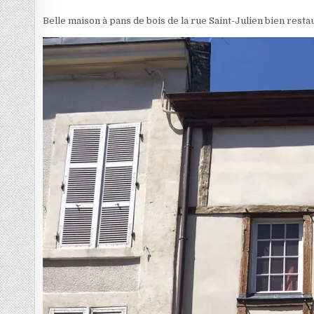
Belle maison à pans de bois de la rue Saint-Julien bien rest