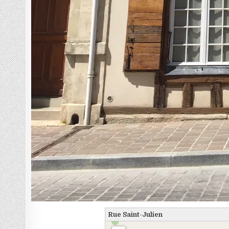
Rue Saint-Julien