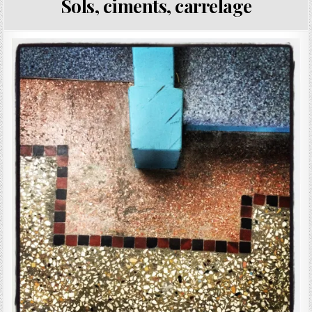
Sols, ciments, carrelage