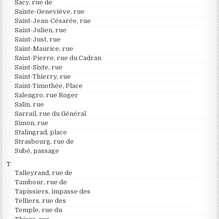
Sacy, rue de
Sainte-Geneviève, rue
Saint-Jean-Césarée, rue
Saint-Julien, rue
Saint-Just, rue
Saint-Maurice, rue
Saint-Pierre, rue du Cadran
Saint-Sixte, rue
Saint-Thierry, rue
Saint-Timothée, Place
Salengro, rue Roger
Salin, rue
Sarrail, rue du Général
Simon, rue
Stalingrad, place
Strasbourg, rue de
Subé, passage
T
Talleyrand, rue de
Tambour, rue de
Tapissiers, impasse des
Telliers, rue des
Temple, rue du