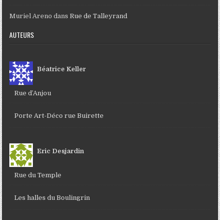
Muriel Areno
dans
Rue de Talleyrand
AUTEURS
Béatrice Keller
Rue d’Anjou
Porte Art-Déco rue Buirette
Eric Desjardin
Rue du Temple
Les halles du Boulingrin