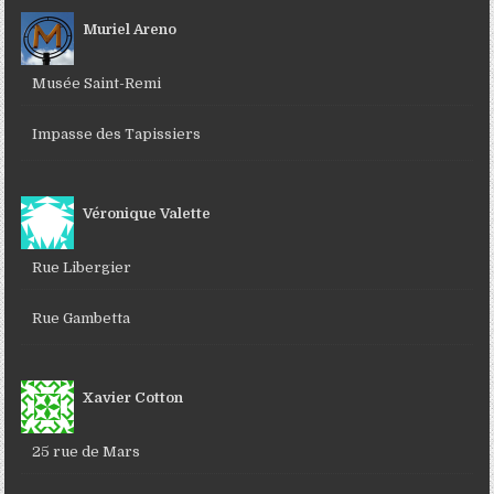
Muriel Areno
Musée Saint-Remi
Impasse des Tapissiers
Véronique Valette
Rue Libergier
Rue Gambetta
Xavier Cotton
25 rue de Mars