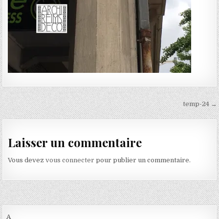
Navigation de l’article
temp-24 →
Laisser un commentaire
Vous devez
vous connecter
pour publier un commentaire.
A