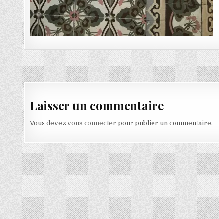
Navigation de l’article
Laisser un commentaire
Vous devez
vous connecter
pour publier un commentaire.