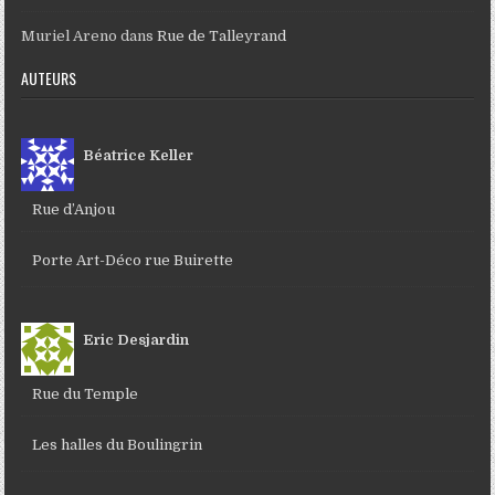
Muriel Areno
dans
Rue de Talleyrand
AUTEURS
Béatrice Keller
Rue d’Anjou
Porte Art-Déco rue Buirette
Eric Desjardin
Rue du Temple
Les halles du Boulingrin