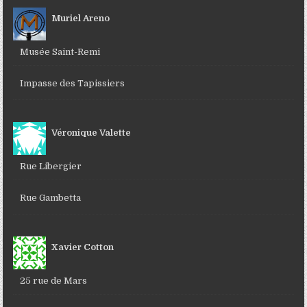
Muriel Areno
Musée Saint-Remi
Impasse des Tapissiers
Véronique Valette
Rue Libergier
Rue Gambetta
Xavier Cotton
25 rue de Mars