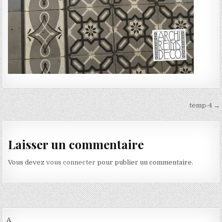
Navigation de l’article
temp-4 →
Laisser un commentaire
Vous devez
vous connecter
pour publier un commentaire.
A