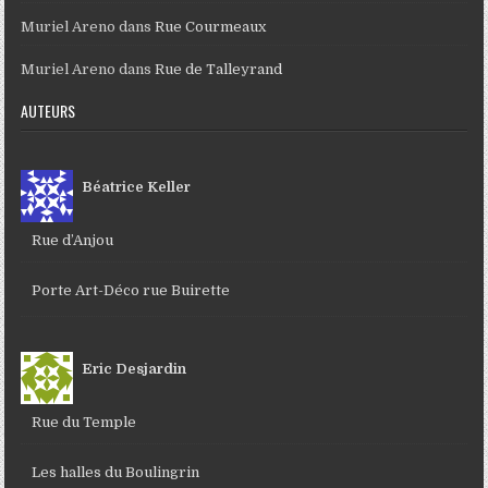
Muriel Areno
dans
Rue Courmeaux
Muriel Areno
dans
Rue de Talleyrand
AUTEURS
Béatrice Keller
Rue d’Anjou
Porte Art-Déco rue Buirette
Eric Desjardin
Rue du Temple
Les halles du Boulingrin