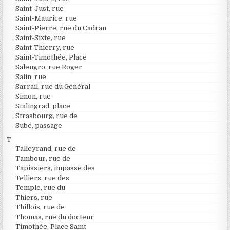
Saint-Just, rue
Saint-Maurice, rue
Saint-Pierre, rue du Cadran
Saint-Sixte, rue
Saint-Thierry, rue
Saint-Timothée, Place
Salengro, rue Roger
Salin, rue
Sarrail, rue du Général
Simon, rue
Stalingrad, place
Strasbourg, rue de
Subé, passage
T
Talleyrand, rue de
Tambour, rue de
Tapissiers, impasse des
Telliers, rue des
Temple, rue du
Thiers, rue
Thillois, rue de
Thomas, rue du docteur
Timothée, Place Saint