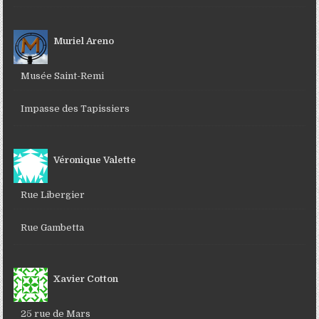
Muriel Areno
Musée Saint-Remi
Impasse des Tapissiers
Véronique Valette
Rue Libergier
Rue Gambetta
Xavier Cotton
25 rue de Mars