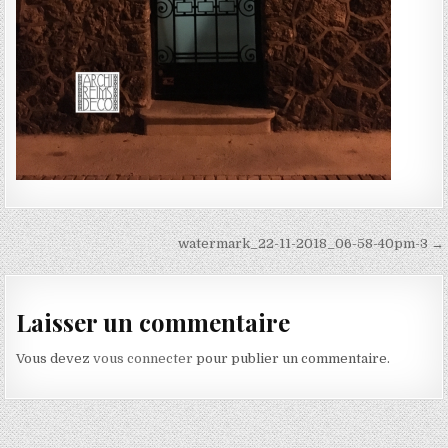
Navigation de l’article
watermark_22-11-2018_06-58-40pm-3 →
Laisser un commentaire
Vous devez
vous connecter
pour publier un commentaire.